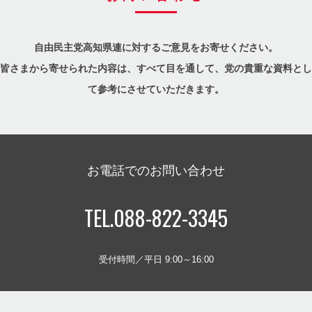
自由民主党高知県連に対するご意見をお寄せください。
皆さまから寄せられた内容は、すべて目を通して、党の貴重な資料とし
て参考にさせていただきます。
お電話でのお問い合わせ
TEL.088-822-3345
受付時間／平日 9:00～16:00