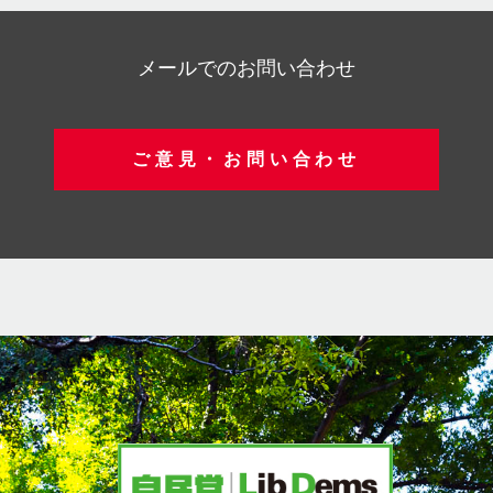
メールでのお問い合わせ
ご意見・お問い合わせ