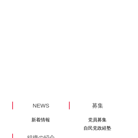
NEWS
募集
新着情報
党員募集
自民党政経塾
組織の紹介