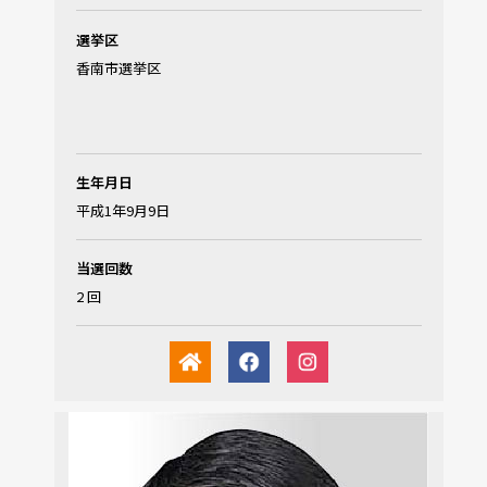
選挙区
香南市選挙区
生年月日
平成1年9月9日
当選回数
2 回