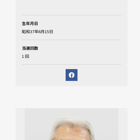
生年月日
昭和37年6月15日
当選回数
1 回