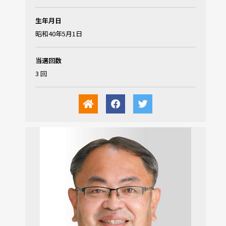
生年月日
昭和40年5月1日
当選回数
3 回