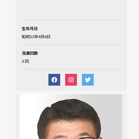
生年月日
昭和53年4月6日
当選回数
3 回