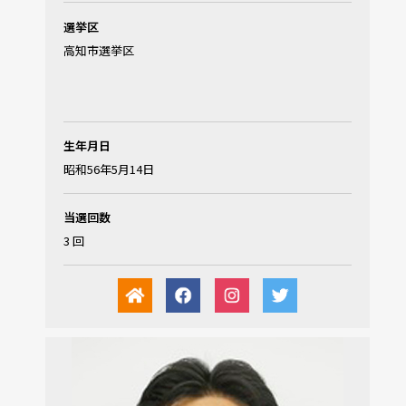
選挙区
高知市選挙区
生年月日
昭和56年5月14日
当選回数
3 回