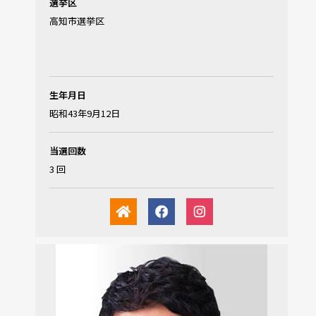
選挙区
高知市選挙区
生年月日
昭和43年9月12日
当選回数
3 回