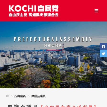
PREFECTURALASSEMBLY
県議会議員
所属議員
県議会議員
県議会議員