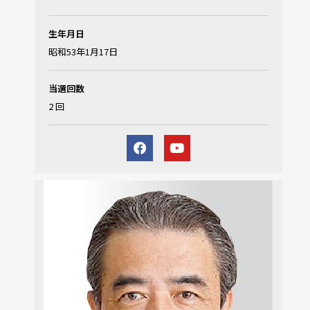
生年月日
昭和53年1月17日
当選回数
2 回