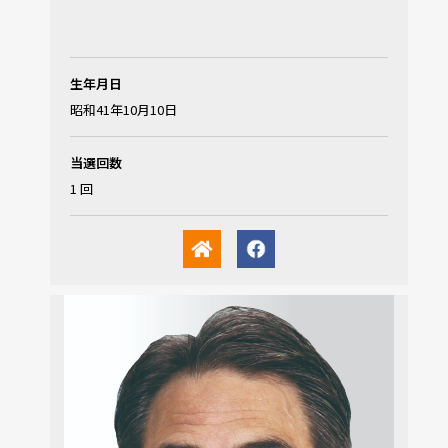
生年月日
昭和41年10月10日
当選回数
1 回