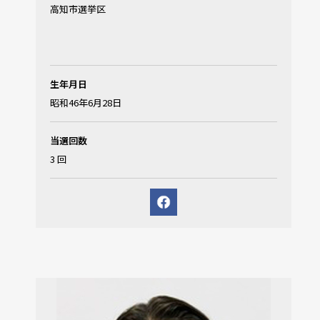
高知市選挙区
生年月日
昭和46年6月28日
当選回数
3 回