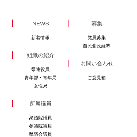
NEWS
募集
新着情報
党員募集
自民党政経塾
組織の紹介
お問い合わせ
県連役員
青年部・青年局
ご意見箱
女性局
所属議員
衆議院議員
参議院議員
県議会議員