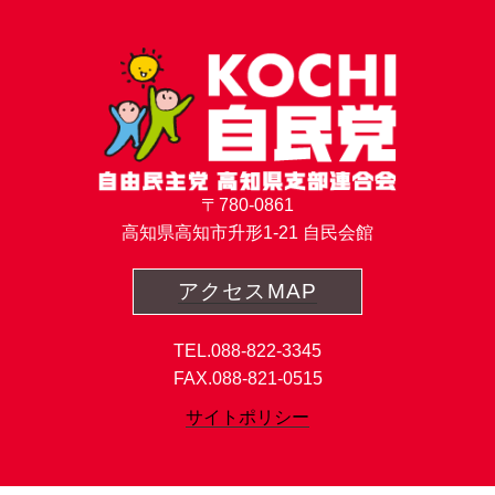
〒780-0861
高知県高知市升形1-21 自民会館
アクセスMAP
TEL.088-822-3345
FAX.088-821-0515
サイトポリシー