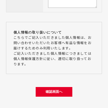
個人情報の取り扱いについて
こちらでご記入いただきました個人情報は、お
問い合わせいただいたお客様へ有益な情報をお
届けするためのみ利用いたします。
ご記入いただきました個人情報につきましては
個人情報保護方針に従い、適切に取り扱ってお
ります。