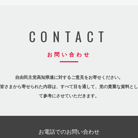
CONTACT
お問い合わせ
自由民主党高知県連に対するご意見をお寄せください。
皆さまから寄せられた内容は、すべて目を通して、党の貴重な資料とし
て参考にさせていただきます。
お電話でのお問い合わせ