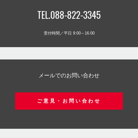
TEL.088-822-3345
受付時間／平日 9:00～16:00
メールでのお問い合わせ
ご意見・お問い合わせ