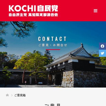
CONTACT
ご意見・お問合せ
ご意見箱
ご意見