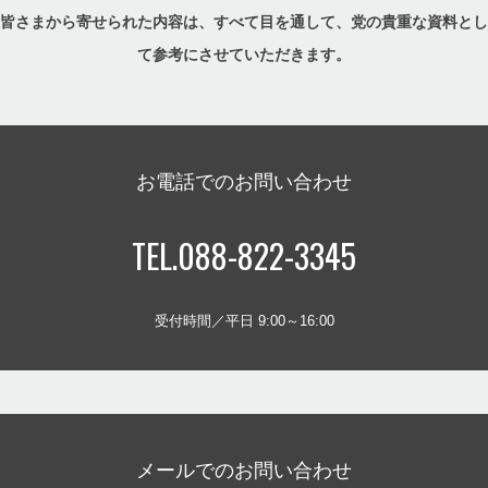
皆さまから寄せられた内容は、すべて目を通して、党の貴重な資料とし
て参考にさせていただきます。
お電話でのお問い合わせ
TEL.088-822-3345
受付時間／平日 9:00～16:00
メールでのお問い合わせ