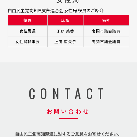
自由民主党高知県支部連合会 女性局 役員のご紹介
役員
氏名
備考
女性局長
丁野 美香
南国市議会議員
女性局幹事長
上田 亜矢子
高知市議会議員
CONTACT
お問い合わせ
自由民主党高知県連に対するご意見をお寄せください。