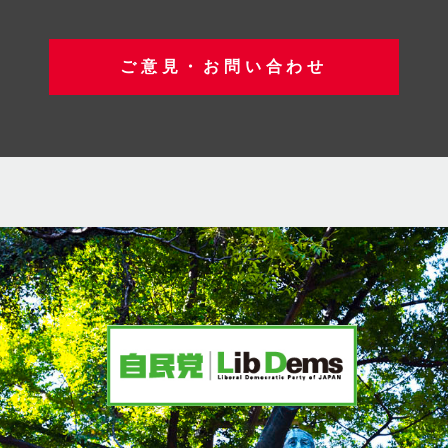
ご意見・お問い合わせ