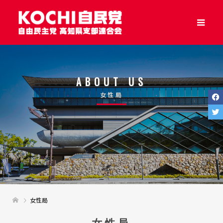
ABOUT US
女性局
女性局
女性局