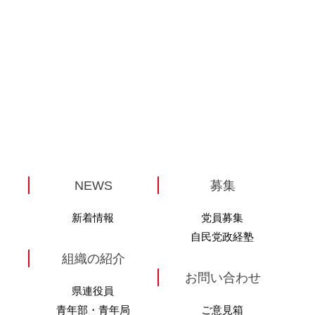
NEWS
募集
新着情報
党員募集
自民党政経塾
組織の紹介
お問い合わせ
県連役員
青年部・青年局
ご意見箱