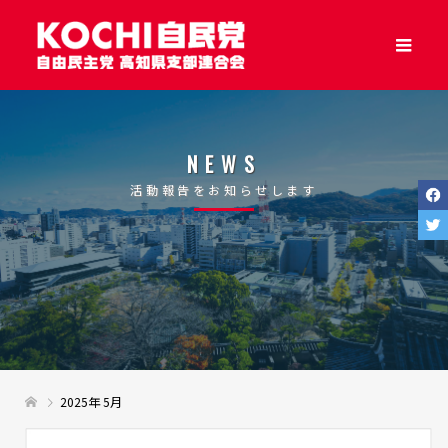
NEWS
活動報告をお知らせします
2025年 5月