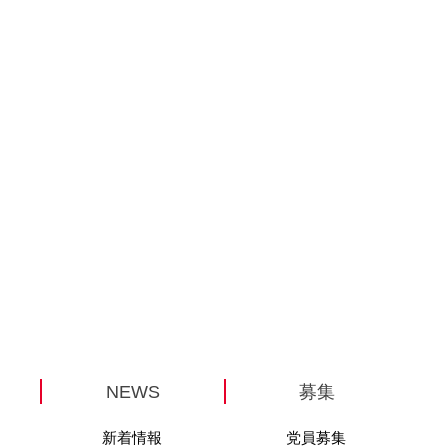
NEWS
募集
新着情報
党員募集