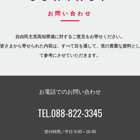
お問い合わせ
自由民主党高知県連に対するご意見をお寄せください。
皆さまから寄せられた内容は、すべて目を通して、党の貴重な資料とし
て参考にさせていただきます。
お電話でのお問い合わせ
TEL.088-822-3345
受付時間／平日 9:00～16:00