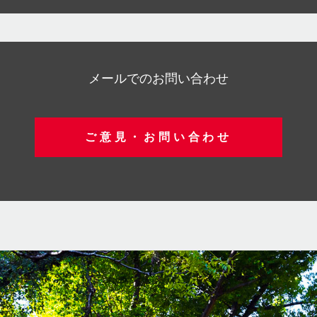
メールでのお問い合わせ
ご意見・お問い合わせ